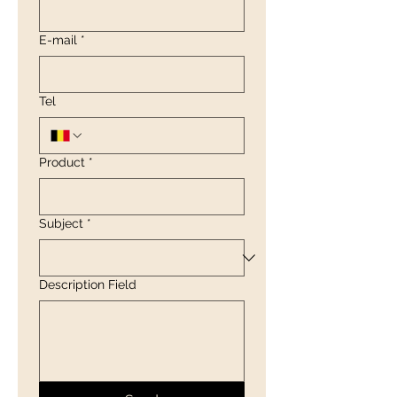
E-mail
*
Tel
Product
*
Subject
*
Description Field