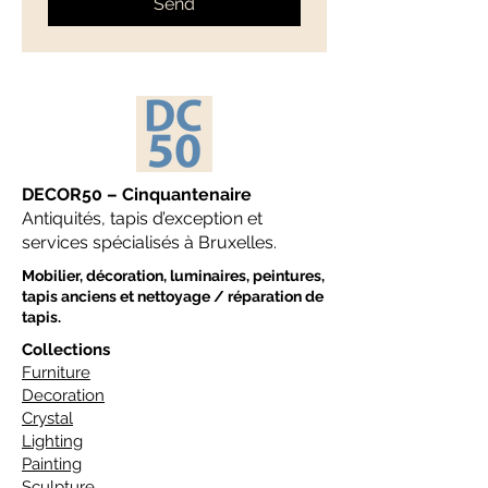
Send
DECOR50 – Cinquantenaire
Antiquités, tapis d’exception et
services spécialisés à Bruxelles.
Mobilier, décoration, luminaires, peintures,
tapis anciens et nettoyage / réparation de
tapis.
Collections
Furniture
Decoration
Crystal
Lighting
Painting
Sculpture