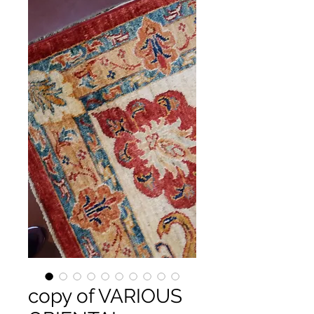
copy of VARIOUS